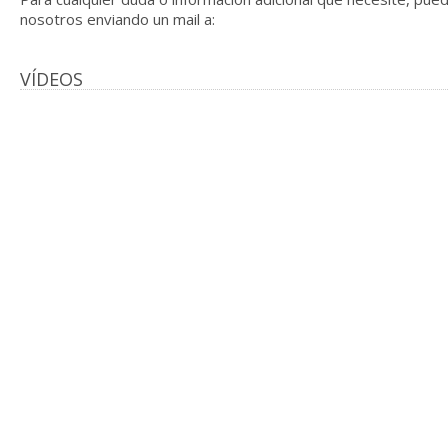
nosotros enviando un mail a:
VÍDEOS